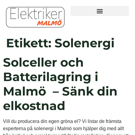
Etikett:
Solenergi
Solceller och
Batterilagring i
Malmö – Sänk din
elkostnad
Vill du producera din egen gröna el? Vi listar de främsta
experterna på solenergi i Malmö som hjälper dig med allt